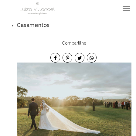
menu
Casamentos
Compartilhe